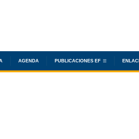
A
AGENDA
PUBLICACIONES EF
ENLAC