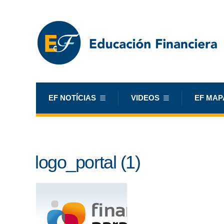
EF NOTÍCIAS
VIDEOS
EF MAP
logo_portal (1)