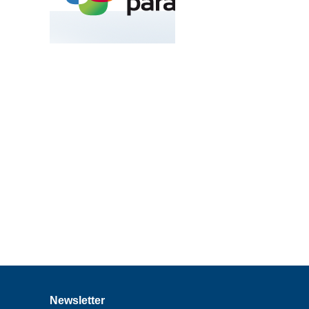
Newsletter