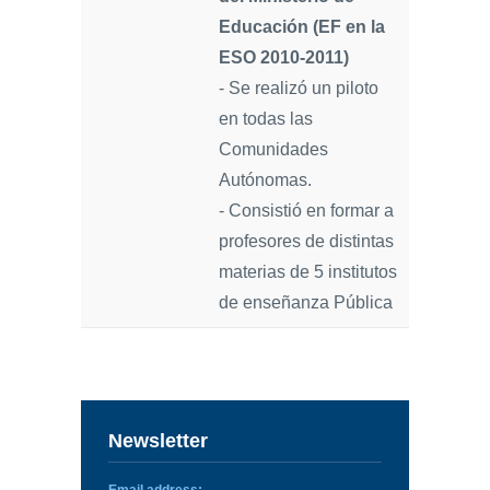
Educación (EF en la
ESO 2010-2011)
- Se realizó un piloto
en todas las
Comunidades
Autónomas.
- Consistió en formar a
profesores de distintas
materias de 5 institutos
de enseñanza Pública
Newsletter