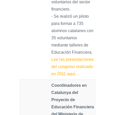
voluntarios del sector
financiero.
- Se realizó un piloto
para formar a 735
alumnos catalanes con
35 voluntarios
mediante talleres de
Educación Financiera.
Lee las presentaciones
del congreso realizado
en 2011 aquí.
Coordinadores en
Catalunya del
Proyecto de
Educación Financiera
del Ministerio de