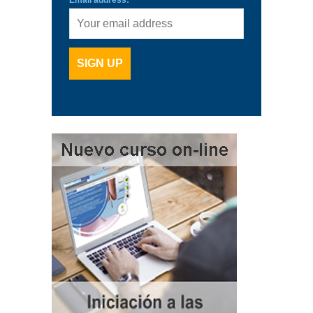
Email address: