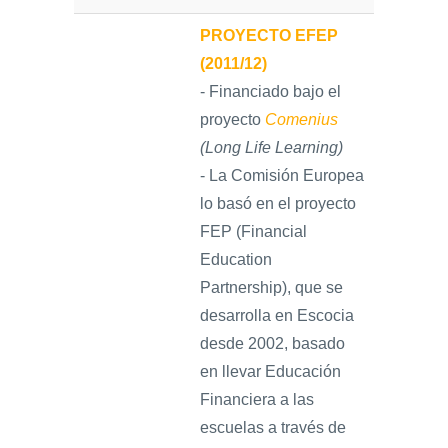
PROYECTO EFEP
(2011/12)
- Financiado bajo el
proyecto
Comenius
(Long Life Learning)
- La Comisión Europea
lo basó en el proyecto
FEP (Financial
Education
Partnership), que se
desarrolla en Escocia
desde 2002, basado
en llevar Educación
Financiera a las
escuelas a través de