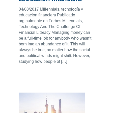
04/08/2017 Millennials, tecnología y
educación financiera Publicado
orginalmente en Forbes Millennials,
Technology And The Challenge Of
Financial Literacy Managing money can
be a full-time job for anybody who wasn’t
born into an abundance of it. This will
always be true, no matter how the social
and political winds might shift. However,
studying how people of […]