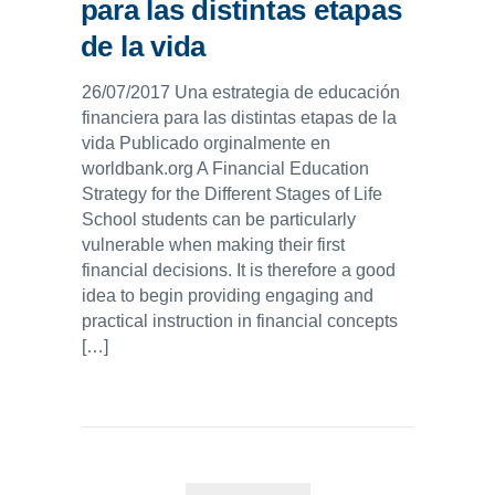
para las distintas etapas
de la vida
26/07/2017 Una estrategia de educación
financiera para las distintas etapas de la
vida Publicado orginalmente en
worldbank.org A Financial Education
Strategy for the Different Stages of Life
School students can be particularly
vulnerable when making their first
financial decisions. It is therefore a good
idea to begin providing engaging and
practical instruction in financial concepts
[…]