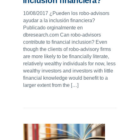
inclusión financiera?
10/08/2017 ¿Pueden los robo-advisors
ayudar a la inclusión financiera?
Publicado orginalmente en
dbresearch.com Can robo-advisors
contribute to financial inclusion? Even
though the clients of robo-advisory firms
are more likely to be financially literate,
relatively wealthy individuals for now, less
wealthy investors and investors with little
financial knowledge would benefit to a
larger extent from the […]