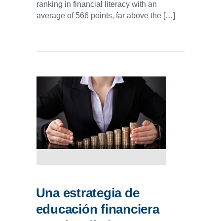
ranking in financial literacy with an
average of 566 points, far above the […]
Una estrategia de
educación financiera