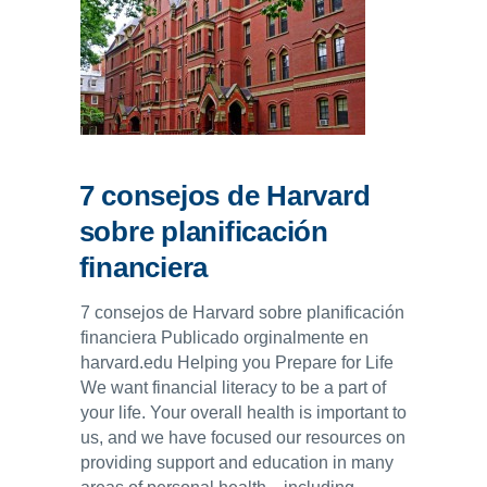
7 consejos de Harvard
sobre planificación
financiera
7 consejos de Harvard sobre planificación
financiera Publicado orginalmente en
harvard.edu Helping you Prepare for Life
We want financial literacy to be a part of
your life. Your overall health is important to
us, and we have focused our resources on
providing support and education in many