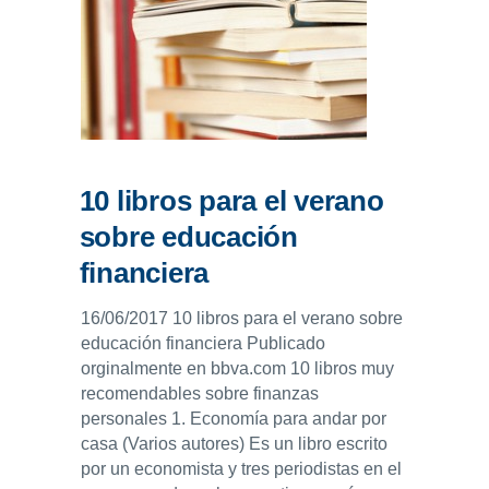
10 libros para el verano
sobre educación
financiera
16/06/2017 10 libros para el verano sobre
educación financiera Publicado
orginalmente en bbva.com 10 libros muy
recomendables sobre finanzas
personales 1. Economía para andar por
casa (Varios autores) Es un libro escrito
por un economista y tres periodistas en el