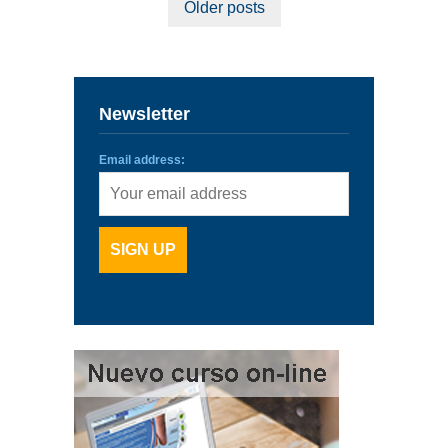
Older posts
Newsletter
Email address: