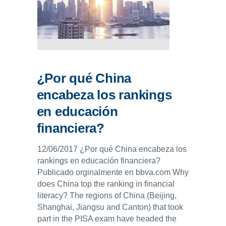
¿Por qué China
encabeza los rankings
en educación
financiera?
12/06/2017 ¿Por qué China encabeza los
rankings en educación financiera?
Publicado orginalmente en bbva.com Why
does China top the ranking in financial
literacy? The regions of China (Beijing,
Shanghai, Jiangsu and Canton) that took
part in the PISA exam have headed the