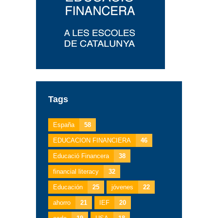
Tags
España
58
EDUCACION FINANCIERA
46
Educació Financera
38
financial literacy
32
Educación
25
jóvenes
22
ahorro
21
IEF
20