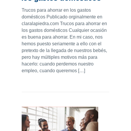
Trucos para ahorrar en los gastos
domésticos Publicado orginalmente en
claralapiedra.com Trucos para ahorrar en
los gastos domésticos Cualquier ocasión
es buena para ahorrar. En mi caso, nos
hemos puesto seriamente a ello con el
pretexto de la llegada de nuestros bebés,
pero hay múltiples motivos más para
hacerlo: cuando perdemos nuestro
empleo, cuando queremos […]