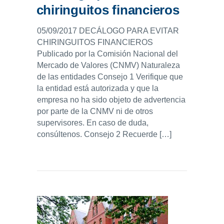
chiringuitos financieros
05/09/2017 DECÁLOGO PARA EVITAR
CHIRINGUITOS FINANCIEROS
Publicado por la Comisión Nacional del
Mercado de Valores (CNMV) Naturaleza
de las entidades Consejo 1 Verifique que
la entidad está autorizada y que la
empresa no ha sido objeto de advertencia
por parte de la CNMV ni de otros
supervisores. En caso de duda,
consúltenos. Consejo 2 Recuerde […]