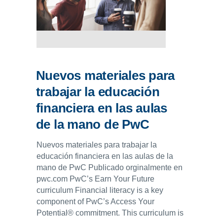
Nuevos materiales para
trabajar la educación
financiera en las aulas
de la mano de PwC
Nuevos materiales para trabajar la
educación financiera en las aulas de la
mano de PwC Publicado orginalmente en
pwc.com PwC’s Earn Your Future
curriculum Financial literacy is a key
component of PwC’s Access Your
Potential® commitment. This curriculum is