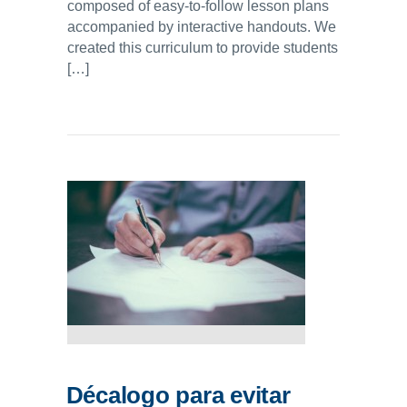
composed of easy-to-follow lesson plans
accompanied by interactive handouts. We
created this curriculum to provide students
[…]
Décalogo para evitar