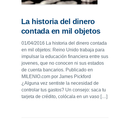
La historia del dinero
contada en mil objetos
01/04/2016 La historia del dinero contada
en mil objetos: Reino Unido trabaja para
impulsar la educación financiera entre sus
jovenes, que no conocen ni sus estados
de cuenta bancarios. Publicado en
MILENIO.com por James Pickford
¿Alguna vez sentiste la necesidad de
controlar tus gastos? Un consejo: saca tu
tarjeta de crédito, colócala en un vaso […]