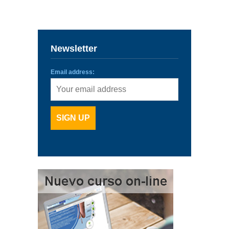
Newsletter
Email address: