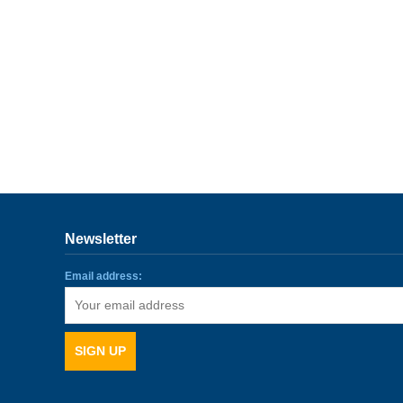
Newsletter
Email address: