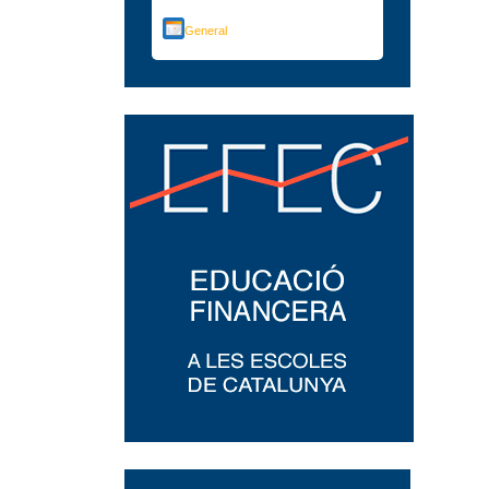
General