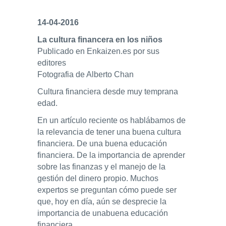
ENLACES
14-04-2016
La cultura financera en los niños
IEF
Publicado en Enkaizen.es por sus
editores
NOSOTROS
Fotografia de Alberto Chan
Cultura financiera desde muy temprana
edad.
En un artículo reciente os hablábamos de
la relevancia de tener una buena cultura
financiera. De una buena educación
financiera. De la importancia de aprender
sobre las finanzas y el manejo de la
gestión del dinero propio. Muchos
expertos se preguntan cómo puede ser
que, hoy en día, aún se desprecie la
importancia de unabuena educación
financiera.