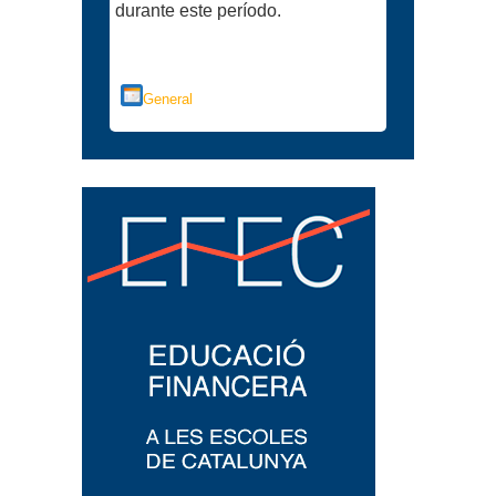
durante este período.
Categorías
General