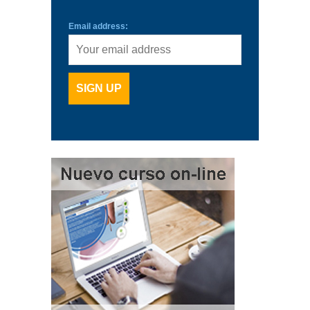
Email address: