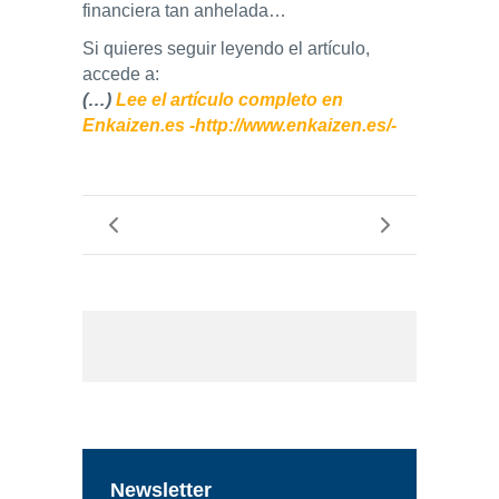
financiera tan anhelada…
Si quieres seguir leyendo el artículo,
accede a:
(…)
Lee el artículo completo en
Enkaizen.es -http://www.enkaizen.es/-
Newsletter