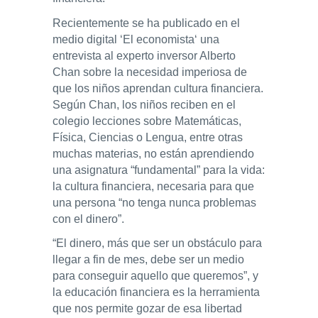
Recientemente se ha publicado en el
medio digital ‘El economista‘ una
entrevista al experto inversor Alberto
Chan sobre la necesidad imperiosa de
que los niños aprendan cultura financiera.
Según Chan, los niños reciben en el
colegio lecciones sobre Matemáticas,
Física, Ciencias o Lengua, entre otras
muchas materias, no están aprendiendo
una asignatura “fundamental” para la vida:
la cultura financiera, necesaria para que
una persona “no tenga nunca problemas
con el dinero”.
“El dinero, más que ser un obstáculo para
llegar a fin de mes, debe ser un medio
para conseguir aquello que queremos”, y
la educación financiera es la herramienta
que nos permite gozar de esa libertad