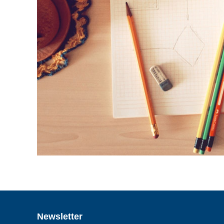
Newsletter