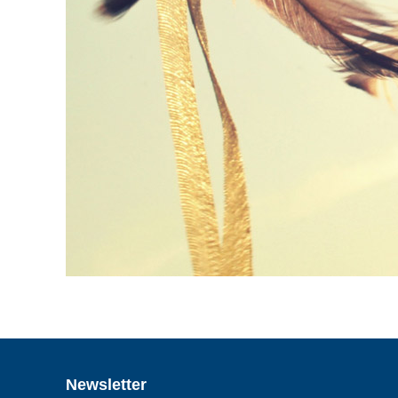
Newsletter