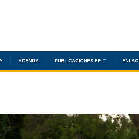
A
AGENDA
PUBLICACIONES EF
ENLAC