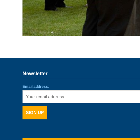
Newsletter
Email address: