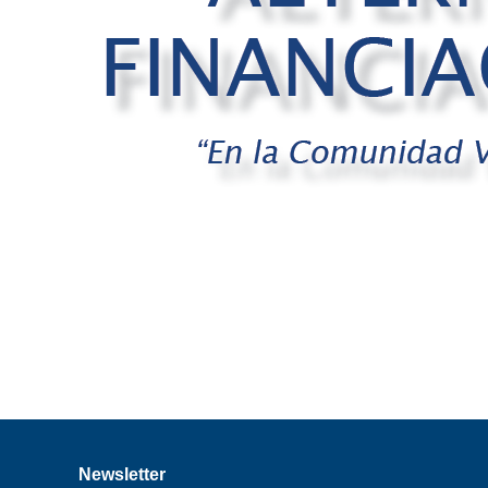
Newsletter