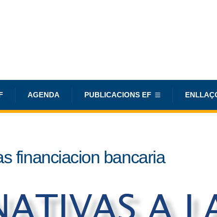
F
AGENDA
PUBLICACIONS EF
ENLLAÇ
s financiacion bancaria