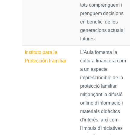
tots comprenguem i
prenguem decisions
en benefici de les
generacions actuals i
futures.
Instituto para la
L'Aula fomenta la
Protección Familiar
cultura financera com
a un aspecte
imprescindible de la
protecció familiar,
mitjançant la difusió
online d'informació i
materials didàcitcs
d'interès, així com
l'impuls d'iniciatives