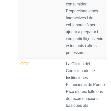
consumidor.
Proporciona eines
interactives i de
col·laboració per
ajudar a preparar i
compartir lliçons entre
estudiants i altres
professors.
OCIF
La Oficina del
Comisionado de
Instituciones
Financieras de Puerto
Rico ofereix folletons
de recomenacions
bàsiques als