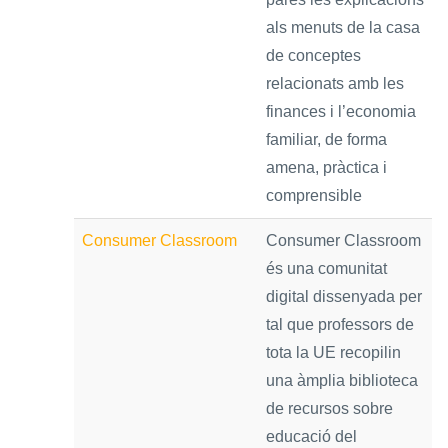
als menuts de la casa
de conceptes
relacionats amb les
finances i l’economia
familiar, de forma
amena, pràctica i
comprensible
Consumer Classroom
Consumer Classroom
és una comunitat
digital dissenyada per
tal que professors de
tota la UE recopilin
una àmplia biblioteca
de recursos sobre
educació del