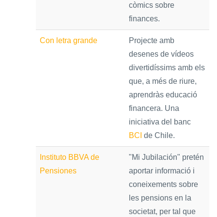
còmics sobre
finances.
Con letra grande
Projecte amb
desenes de vídeos
divertidíssims amb els
que, a més de riure,
aprendràs educació
financera. Una
iniciativa del banc
BCI
de Chile.
Instituto BBVA de
"Mi Jubilación" pretén
Pensiones
aportar informació i
coneixements sobre
les pensions en la
societat, per tal que