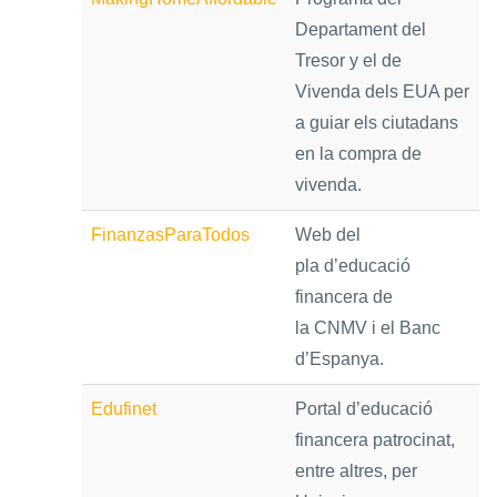
Departament del
Tresor y el de
Vivenda dels EUA per
a guiar els ciutadans
en la compra de
vivenda.
FinanzasParaTodos
Web del
pla d’educació
financera de
la CNMV i el Banc
d’Espanya.
Edufinet
Portal d’educació
financera patrocinat,
entre altres, per