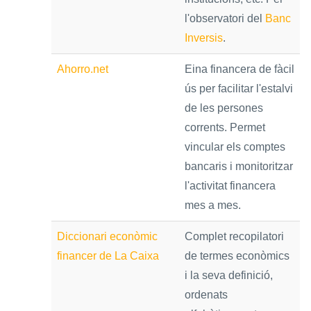
l'observatori del
Banc
Inversis
.
Ahorro.net
Eina financera de fàcil
ús per facilitar l'estalvi
de les persones
corrents. Permet
vincular els comptes
bancaris i monitoritzar
l'activitat financera
mes a mes.
Diccionari econòmic
Complet recopilatori
financer de La Caixa
de termes econòmics
i la seva definició,
ordenats