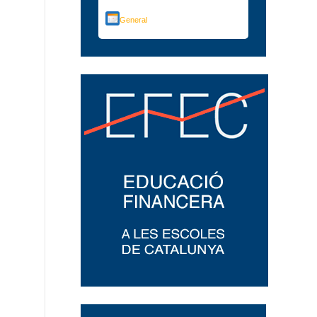
General