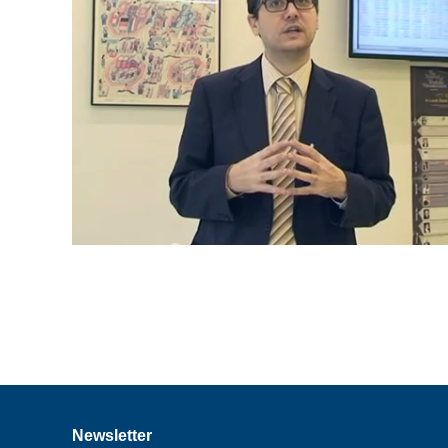
Newsletter