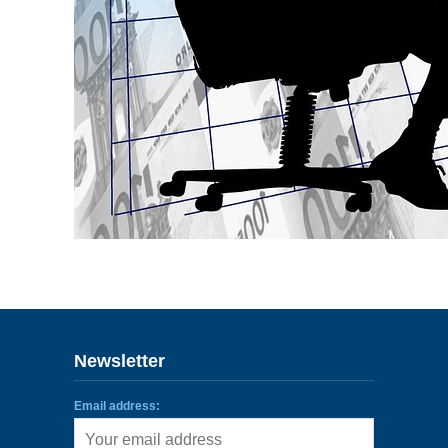
Newsletter
Email address: