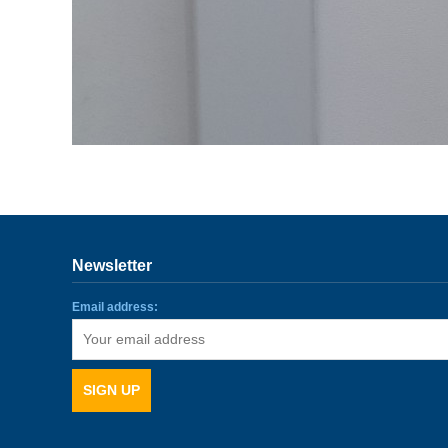
Newsletter
Email address: