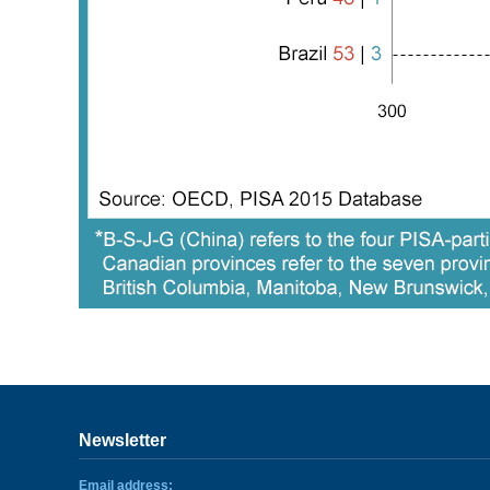
Newsletter
Email address: