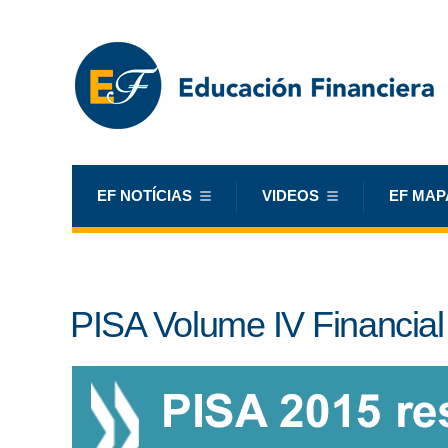
EF NOTÍCIAS
VIDEOS
EF MAP
PISA Volume IV Financial 