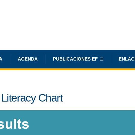
A
AGENDA
PUBLICACIONES EF
ENLAC
Literacy Chart