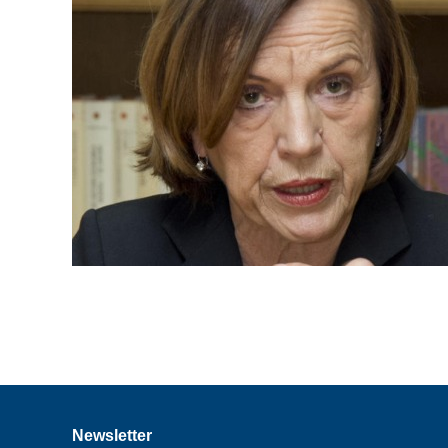
Newsletter