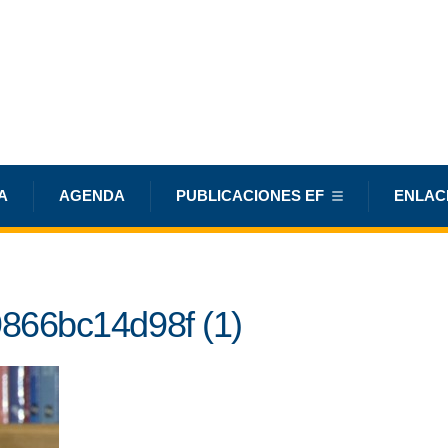
A
AGENDA
PUBLICACIONES EF
ENLAC
866bc14d98f (1)