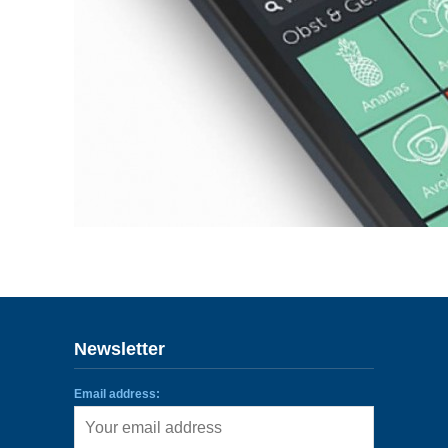
Newsletter
Email address: