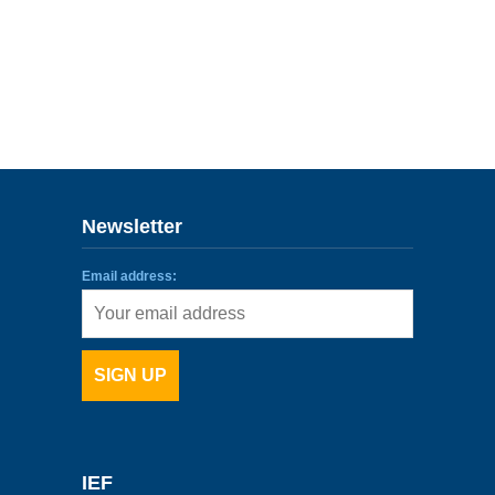
Newsletter
Email address:
IEF