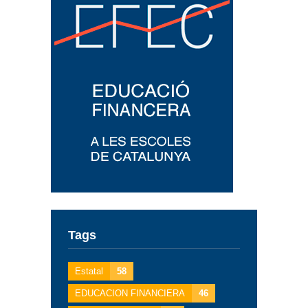
Tags
Estatal
58
EDUCACION FINANCIERA
46