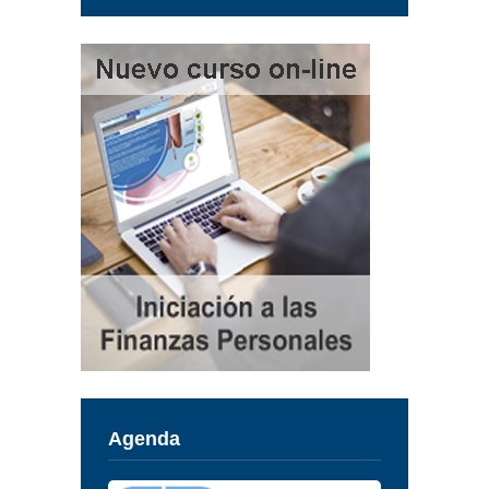
Agenda