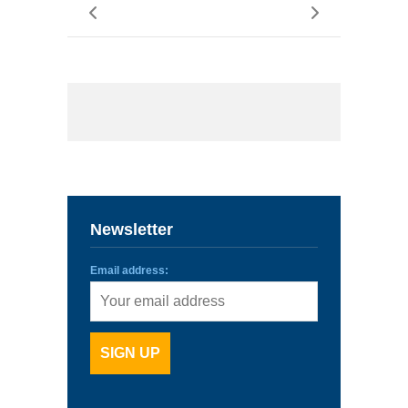
Newsletter
Email address: