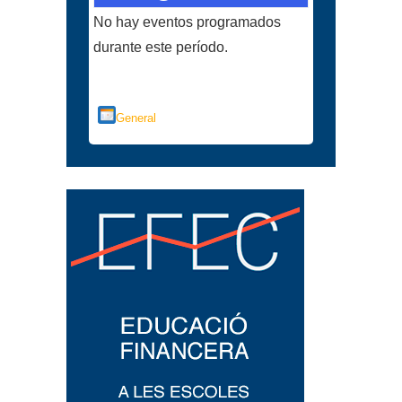
No hay eventos programados
durante este período.
Categorías
General