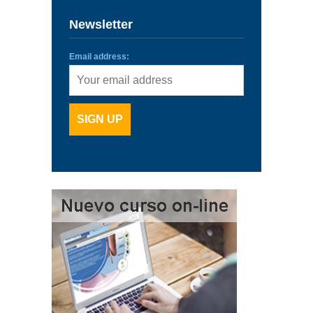
Newsletter
Email address: