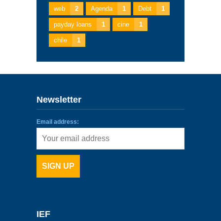
web
2
Agenda
1
Debt
1
payday loans
1
cine
1
chile
1
Newsletter
Email address:
IEF