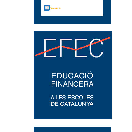
General