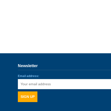
Newsletter
Email address: