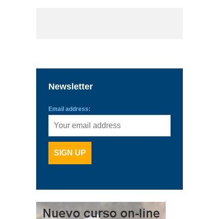
Newsletter
Email address: