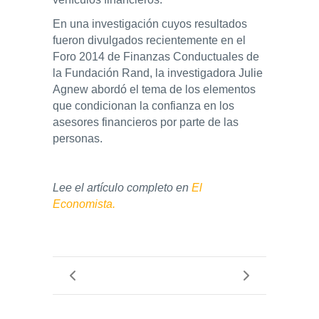
En una investigación cuyos resultados
fueron divulgados recientemente en el
Foro 2014 de Finanzas Conductuales de
la Fundación Rand, la investigadora Julie
Agnew abordó el tema de los elementos
que condicionan la confianza en los
asesores financieros por parte de las
personas.
Lee el artículo completo en
El
Economista.