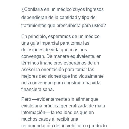
¿Confiaría en un médico cuyos ingresos
dependieran de la cantidad y tipo de
tratamientos que prescribiera para usted?
En principio, esperamos de un médico
una guía imparcial para tomar las
decisiones de vida que más nos
convengan. De manera equivalente, en
términos financieros esperamos de un
asesor la orientación para tomar las
mejores decisiones que individualmente
nos convengan para construir una vida
financiera sana.
Pero —evidentemente sin afirmar que
existe una práctica generalizada de mala
información— la realidad es que en
muchos casos al recibir una
recomendación de un vehículo o producto