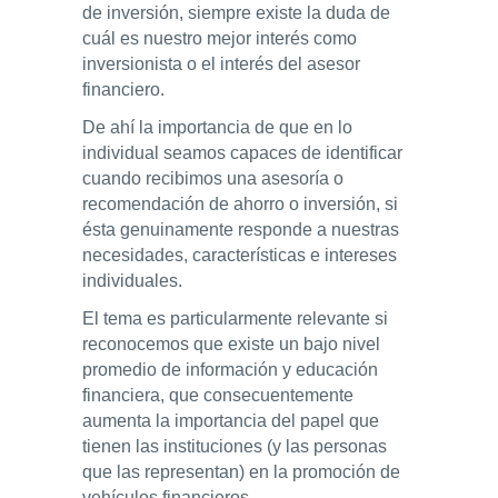
de inversión, siempre existe la duda de
cuál es nuestro mejor interés como
inversionista o el interés del asesor
financiero.
De ahí la importancia de que en lo
individual seamos capaces de identificar
cuando recibimos una asesoría o
recomendación de ahorro o inversión, si
ésta genuinamente responde a nuestras
necesidades, características e intereses
individuales.
El tema es particularmente relevante si
reconocemos que existe un bajo nivel
promedio de información y educación
financiera, que consecuentemente
aumenta la importancia del papel que
tienen las instituciones (y las personas
que las representan) en la promoción de
vehículos financieros.