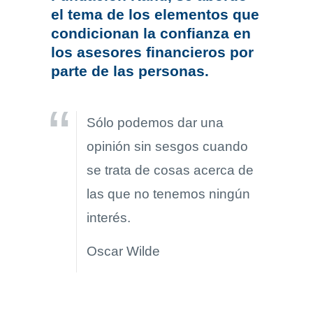
el tema de los elementos que
condicionan la confianza en
los asesores financieros por
parte de las personas.
Sólo podemos dar una
opinión sin sesgos cuando
se trata de cosas acerca de
las que no tenemos ningún
interés.
Oscar Wilde