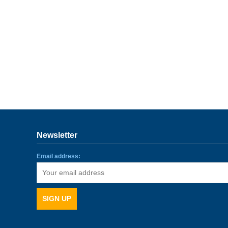
Newsletter
Email address: