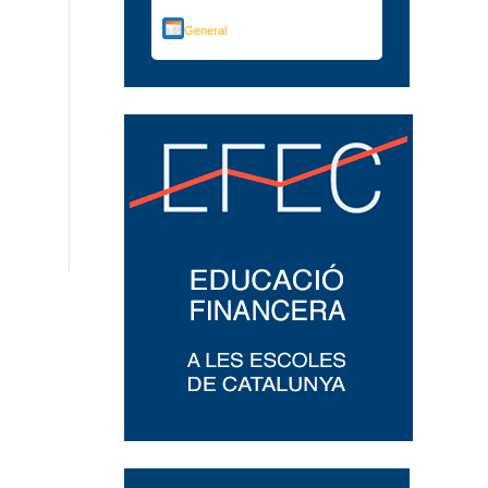
General