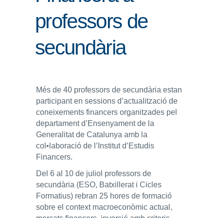
professors de
ENLLAÇOS
IEF
secundària
NOSALTRES
Més de 40 professors de secundària estan
participant en sessions d’actualització de
coneixements financers organitzades pel
departament d’Ensenyament de la
Generalitat de Catalunya amb la
col•laboració de l’Institut d’Estudis
Financers.
Del 6 al 10 de juliol professors de
secundària (ESO, Batxillerat i Cicles
Formatius) rebran 25 hores de formació
sobre el context macroeconòmic actual,