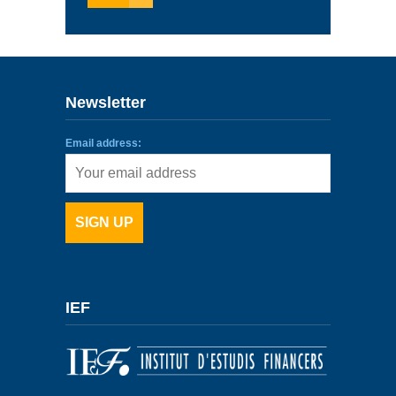
Newsletter
Email address:
IEF