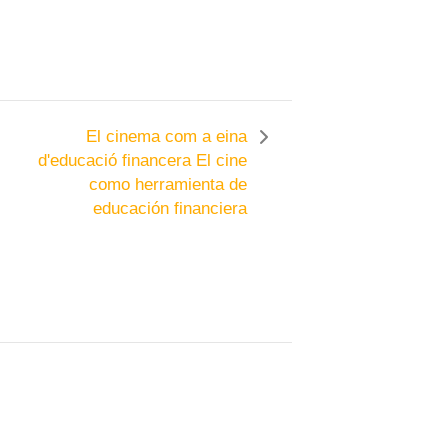
El cinema com a eina
d'educació financera
El cine
como herramienta de
educación financiera