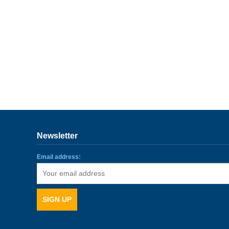
Newsletter
Email address: