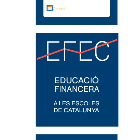
General