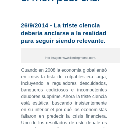
ENLLAÇOS
IEF
26/9/2014 - La triste ciencia
debería anclarse a la realidad
NOSALTRES
para seguir siendo relevante.
Info imagen: www.lendingmemo.com.
Cuando en 2008 la economía global entró
en crisis la lista de culpables era larga,
incluyendo a reguladores descuidados,
banqueros codiciosos e incompetentes
deudores subprime. Ahora la triste ciencia
está estática, buscando insistentemente
en su interior el por qué los economistas
fallaron en predecir la crisis financiera.
Uno de los resultados de este debate es