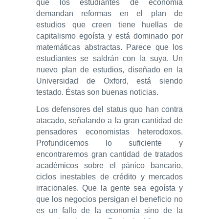
que los estudiantes de economía
demandan reformas en el plan de
estudios que creen tiene huellas de
capitalismo egoísta y está dominado por
matemáticas abstractas. Parece que los
estudiantes se saldrán con la suya. Un
nuevo plan de estudios, diseñado en la
Universidad de Oxford, está siendo
testado. Éstas son buenas noticias.
Los defensores del status quo han contra
atacado, señalando a la gran cantidad de
pensadores economistas heterodoxos.
Profundicemos lo suficiente y
encontraremos gran cantidad de tratados
académicos sobre el pánico bancario,
ciclos inestables de crédito y mercados
irracionales. Que la gente sea egoísta y
que los negocios persigan el beneficio no
es un fallo de la economía sino de la