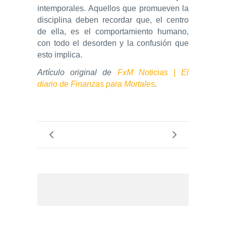
intemporales. Aquellos que promueven la
disciplina deben recordar que, el centro
de ella, es el comportamiento humano,
con todo el desorden y la confusión que
esto implica.
Artículo original de
FxM Noticias | El
diario de Finanzas para Mortales
.