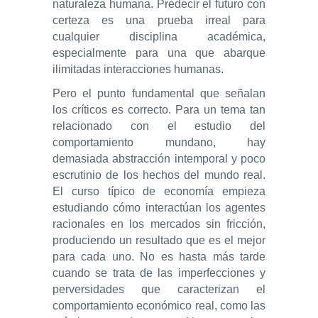
naturaleza humana. Predecir el futuro con
certeza es una prueba irreal para
cualquier disciplina académica,
especialmente para una que abarque
ilimitadas interacciones humanas.
Pero el punto fundamental que señalan
los críticos es correcto. Para un tema tan
relacionado con el estudio del
comportamiento mundano, hay
demasiada abstracción intemporal y poco
escrutinio de los hechos del mundo real.
El curso típico de economía empieza
estudiando cómo interactúan los agentes
racionales en los mercados sin fricción,
produciendo un resultado que es el mejor
para cada uno. No es hasta más tarde
cuando se trata de las imperfecciones y
perversidades que caracterizan el
comportamiento económico real, como las