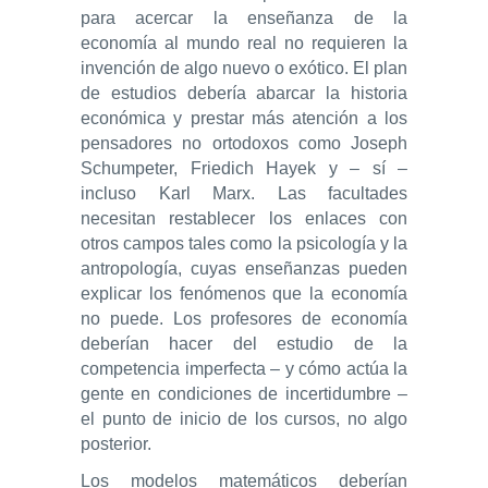
para acercar la enseñanza de la
economía al mundo real no requieren la
invención de algo nuevo o exótico. El plan
de estudios debería abarcar la historia
económica y prestar más atención a los
pensadores no ortodoxos como Joseph
Schumpeter, Friedich Hayek y – sí –
incluso Karl Marx. Las facultades
necesitan restablecer los enlaces con
otros campos tales como la psicología y la
antropología, cuyas enseñanzas pueden
explicar los fenómenos que la economía
no puede. Los profesores de economía
deberían hacer del estudio de la
competencia imperfecta – y cómo actúa la
gente en condiciones de incertidumbre –
el punto de inicio de los cursos, no algo
posterior.
Los modelos matemáticos deberían