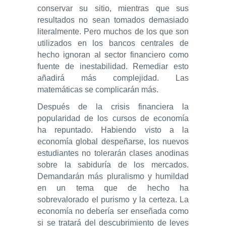
conservar su sitio, mientras que sus
resultados no sean tomados demasiado
literalmente. Pero muchos de los que son
utilizados en los bancos centrales de
hecho ignoran al sector financiero como
fuente de inestabilidad. Remediar esto
añadirá más complejidad. Las
matemáticas se complicarán más.
Después de la crisis financiera la
popularidad de los cursos de economía
ha repuntado. Habiendo visto a la
economía global despeñarse, los nuevos
estudiantes no tolerarán clases anodinas
sobre la sabiduría de los mercados.
Demandarán más pluralismo y humildad
en un tema que de hecho ha
sobrevalorado el purismo y la certeza. La
economía no debería ser enseñada como
si se tratará del descubrimiento de leyes