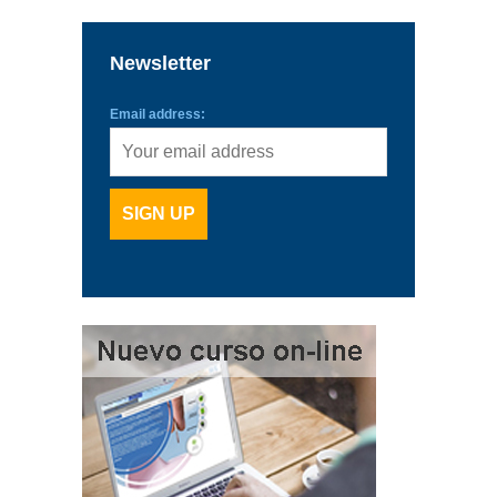
Newsletter
Email address: