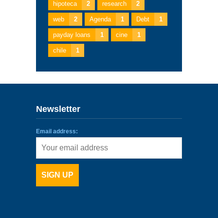
hipoteca
2
research
2
web
2
Agenda
1
Debt
1
payday loans
1
cine
1
chile
1
Newsletter
Email address: