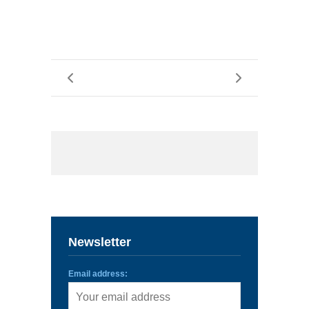
Newsletter
Email address: