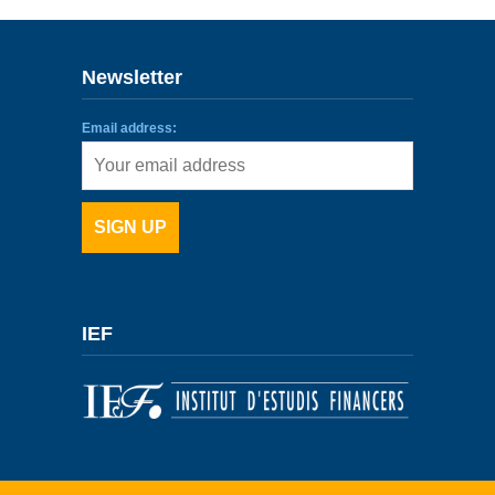
Newsletter
Email address:
IEF