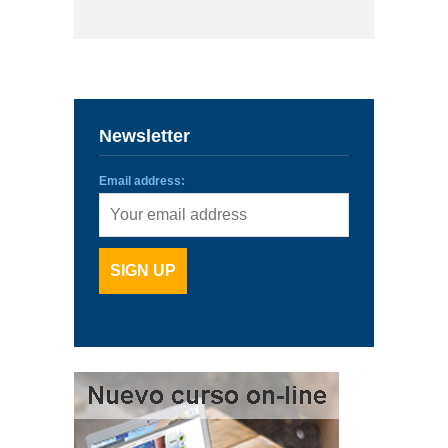
Newsletter
Email address: