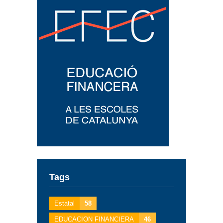
Tags
Estatal
58
EDUCACION FINANCIERA
46