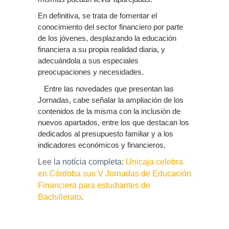
En definitiva, se trata de fomentar el
conocimiento del sector financiero por parte
de los jóvenes, desplazando la educación
financiera a su propia realidad diaria, y
adecuándola a sus especiales
preocupaciones y necesidades.
Entre las novedades que presentan las
Jornadas, cabe señalar la ampliación de los
contenidos de la misma con la inclusión de
nuevos apartados, entre los que destacan los
dedicados al presupuesto familiar y a los
indicadores económicos y financieros.
Lee la notícia completa:
Unicaja celebra
en Córdoba sus V Jornadas de Educación
Financiera para estudiantes de
Bachillerato
.