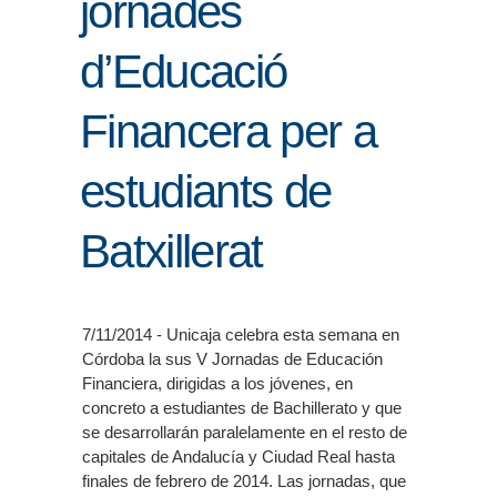
jornades
ENLLAÇOS
d’Educació
IEF
Financera per a
NOSALTRES
estudiants de
Batxillerat
7/11/2014 - Unicaja celebra esta semana en
Córdoba la sus V Jornadas de Educación
Financiera, dirigidas a los jóvenes, en
concreto a estudiantes de Bachillerato y que
se desarrollarán paralelamente en el resto de
capitales de Andalucía y Ciudad Real hasta
finales de febrero de 2014. Las jornadas, que