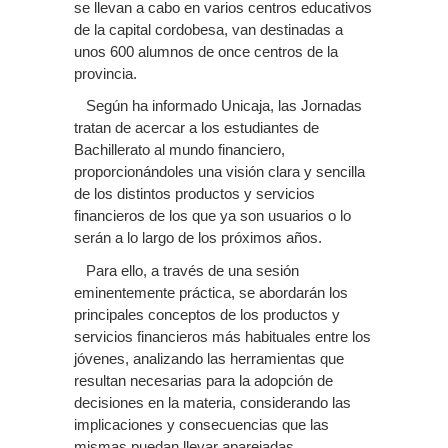
se llevan a cabo en varios centros educativos
de la capital cordobesa, van destinadas a
unos 600 alumnos de once centros de la
provincia.
Según ha informado Unicaja, las Jornadas
tratan de acercar a los estudiantes de
Bachillerato al mundo financiero,
proporcionándoles una visión clara y sencilla
de los distintos productos y servicios
financieros de los que ya son usuarios o lo
serán a lo largo de los próximos años.
Para ello, a través de una sesión
eminentemente práctica, se abordarán los
principales conceptos de los productos y
servicios financieros más habituales entre los
jóvenes, analizando las herramientas que
resultan necesarias para la adopción de
decisiones en la materia, considerando las
implicaciones y consecuencias que las
mismas puedan llevar aparejadas.