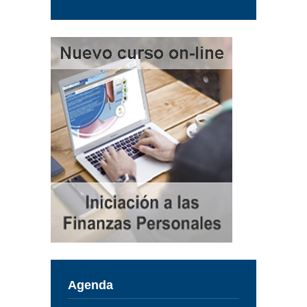
Agenda