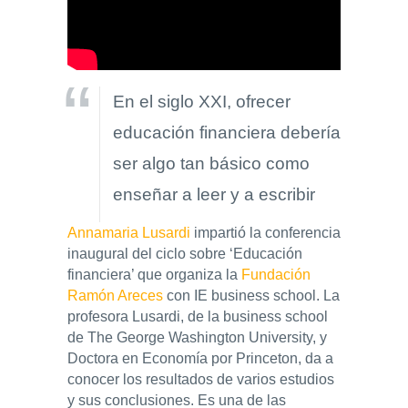
En el siglo XXI, ofrecer
educación financiera debería
ser algo tan básico como
enseñar a leer y a escribir
Annamaria Lusardi
impartió la conferencia
inaugural del ciclo sobre ‘Educación
financiera’ que organiza la
Fundación
Ramón Areces
con IE business school. La
profesora Lusardi, de la business school
de The George Washington University, y
Doctora en Economía por Princeton, da a
conocer los resultados de varios estudios
y sus conclusiones. Es una de las