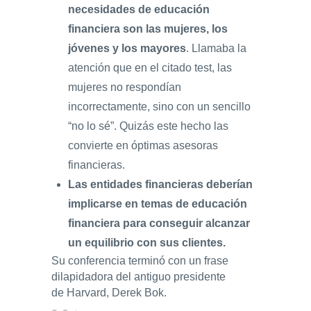
necesidades de educación
financiera son las mujeres, los
jóvenes y los mayores
. Llamaba la
atención que en el citado test, las
mujeres no respondían
incorrectamente, sino con un sencillo
“no lo sé”. Quizás este hecho las
convierte en óptimas asesoras
financieras.
Las entidades financieras deberían
implicarse en temas de educación
financiera para conseguir alcanzar
un equilibrio con sus clientes.
Su conferencia terminó con un frase
dilapidadora del antiguo presidente
de Harvard, Derek Bok.