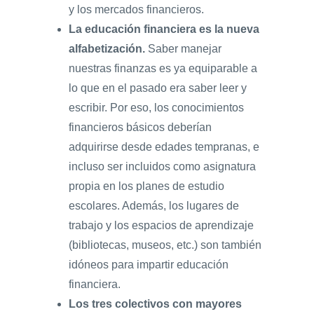
y los mercados financieros.
La educación financiera es la nueva
alfabetización.
Saber manejar
nuestras finanzas es ya equiparable a
lo que en el pasado era saber leer y
escribir. Por eso, los conocimientos
financieros básicos deberían
adquirirse desde edades tempranas, e
incluso ser incluidos como asignatura
propia en los planes de estudio
escolares. Además, los lugares de
trabajo y los espacios de aprendizaje
(bibliotecas, museos, etc.) son también
idóneos para impartir educación
financiera.
Los tres colectivos con mayores