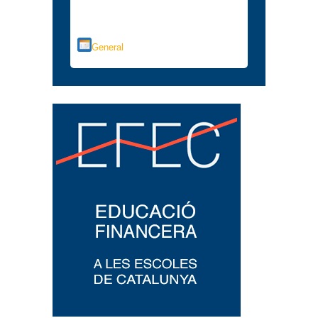
Categorías
General