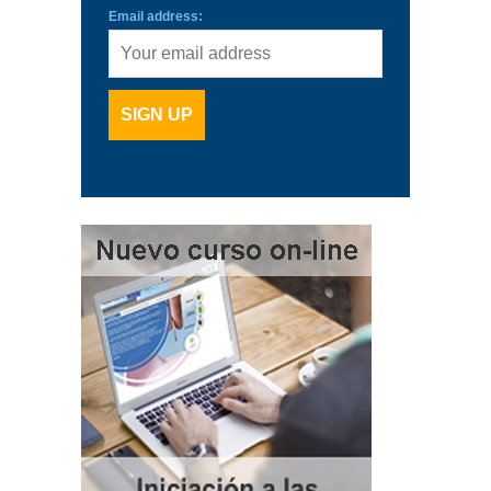
Email address: