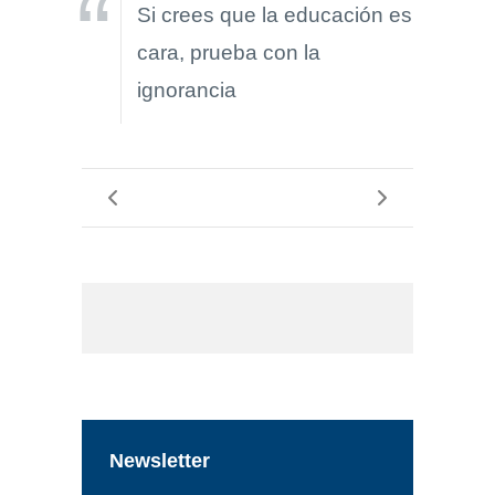
Si crees que la educación es
cara, prueba con la
ignorancia
Newsletter