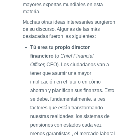
mayores expertas mundiales en esta
materia.
Muchas otras ideas interesantes surgieron
de su discurso. Algunas de las más
destacadas fueron las siguientes:
Tú eres tu propio director
financiero
(o
Chief Financial
Officer,
CFO). Los ciudadanos van a
tener que asumir una mayor
implicación en el futuro en cómo
ahorran y planifican sus finanzas. Esto
se debe, fundamentalmente, a tres
factores que están transformando
nuestras realidades: los sistemas de
pensiones con estados cada vez
menos garantistas-, el mercado laboral