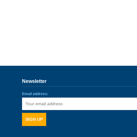
Newsletter
Email address: