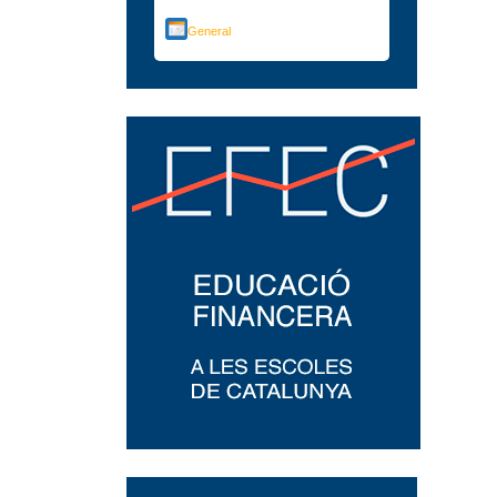
General