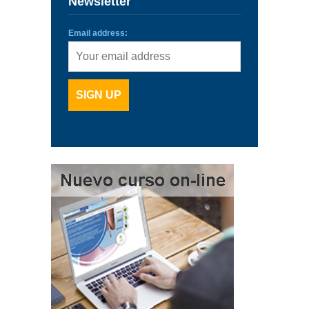
Newsletter
Email address: