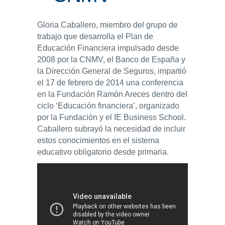
ENLACES
Gloria Caballero, miembro del grupo de
trabajo que desarrolla el Plan de
IEF
Educación Financiera impulsado desde
2008 por la CNMV, el Banco de España y
NOSOTROS
la Dirección General de Seguros, impartió
el 17 de febrero de 2014 una conferencia
en la Fundación Ramón Areces dentro del
ciclo ‘Educación financiera’, organizado
por la Fundación y el IE Business School.
Caballero subrayó la necesidad de incluir
estos conocimientos en el sistema
educativo obligatorio desde primaria.