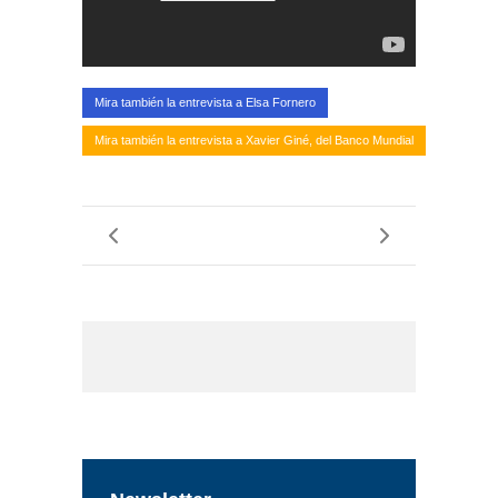
Mira también la entrevista a Elsa Fornero
Mira también la entrevista a Xavier Giné, del Banco Mundial