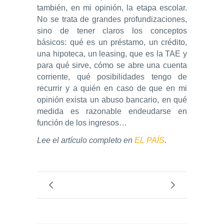
también, en mi opinión, la etapa escolar.
No se trata de grandes profundizaciones,
sino de tener claros los conceptos
básicos: qué es un préstamo, un crédito,
una hipoteca, un leasing, que es la TAE y
para qué sirve, cómo se abre una cuenta
corriente, qué posibilidades tengo de
recurrir y a quién en caso de que en mi
opinión exista un abuso bancario, en qué
medida es razonable endeudarse en
función de los ingresos…
Lee el artículo completo en
EL PAÍS
.