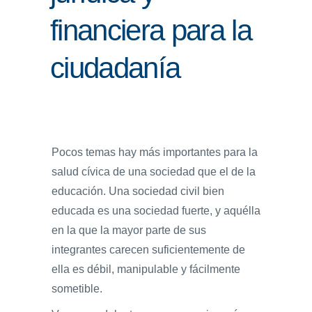
financiera para la
ENLACES
IEF
ciudadanía
NOSOTROS
Pocos temas hay más importantes para la
salud cívica de una sociedad que el de la
educación. Una sociedad civil bien
educada es una sociedad fuerte, y aquélla
en la que la mayor parte de sus
integrantes carecen suficientemente de
ella es débil, manipulable y fácilmente
sometible.