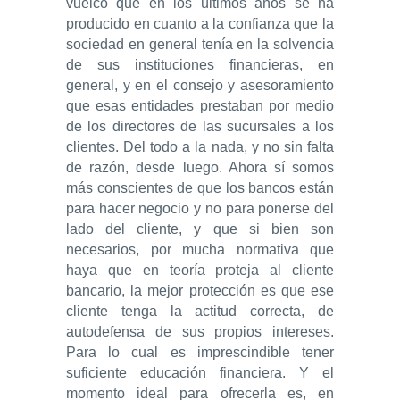
vuelco que en los últimos años se ha
producido en cuanto a la confianza que la
sociedad en general tenía en la solvencia
de sus instituciones financieras, en
general, y en el consejo y asesoramiento
que esas entidades prestaban por medio
de los directores de las sucursales a los
clientes. Del todo a la nada, y no sin falta
de razón, desde luego. Ahora sí somos
más conscientes de que los bancos están
para hacer negocio y no para ponerse del
lado del cliente, y que si bien son
necesarios, por mucha normativa que
haya que en teoría proteja al cliente
bancario, la mejor protección es que ese
cliente tenga la actitud correcta, de
autodefensa de sus propios intereses.
Para lo cual es imprescindible tener
suficiente educación financiera. Y el
momento ideal para ofrecerla es, en