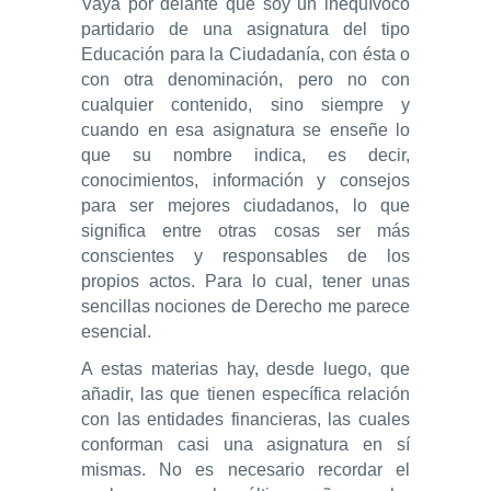
Vaya por delante que soy un inequívoco
partidario de una asignatura del tipo
Educación para la Ciudadanía, con ésta o
con otra denominación, pero no con
cualquier contenido, sino siempre y
cuando en esa asignatura se enseñe lo
que su nombre indica, es decir,
conocimientos, información y consejos
para ser mejores ciudadanos, lo que
significa entre otras cosas ser más
conscientes y responsables de los
propios actos. Para lo cual, tener unas
sencillas nociones de Derecho me parece
esencial.
A estas materias hay, desde luego, que
añadir, las que tienen específica relación
con las entidades financieras, las cuales
conforman casi una asignatura en sí
mismas. No es necesario recordar el