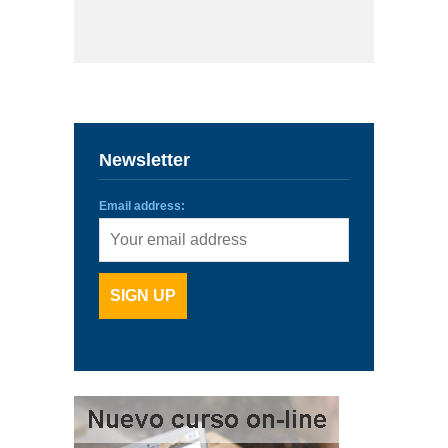
Newsletter
Email address: