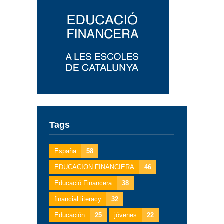
Tags
España
58
EDUCACION FINANCIERA
46
Educació Financera
38
financial literacy
32
Educación
25
jóvenes
22