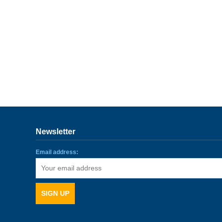
Newsletter
Email address: