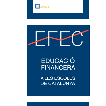
General