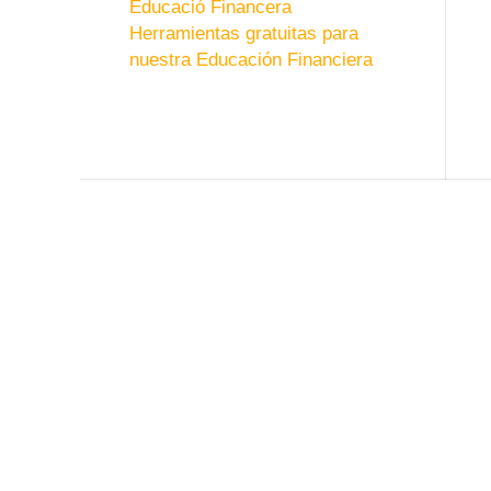
Educació Financera
Herramientas gratuitas para
nuestra Educación Financiera