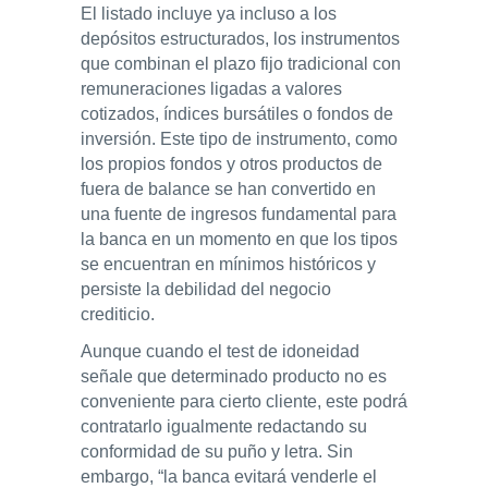
El listado incluye ya incluso a los
depósitos estructurados, los instrumentos
que combinan el plazo fijo tradicional con
remuneraciones ligadas a valores
cotizados, índices bursátiles o fondos de
inversión. Este tipo de instrumento, como
los propios fondos y otros productos de
fuera de balance se han convertido en
una fuente de ingresos fundamental para
la banca en un momento en que los tipos
se encuentran en mínimos históricos y
persiste la debilidad del negocio
crediticio.
Aunque cuando el test de idoneidad
señale que determinado producto no es
conveniente para cierto cliente, este podrá
contratarlo igualmente redactando su
conformidad de su puño y letra. Sin
embargo, “la banca evitará venderle el