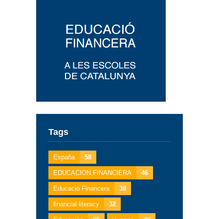
Tags
España
58
EDUCACION FINANCIERA
46
Educació Financera
38
financial literacy
32