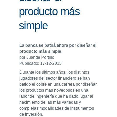
producto más
ENLACES
IEF
simple
NOSOTROS
La banca se batirá ahora por diseñar el
producto más simple
por Juande Portillo
Publicado: 17-12-2015
Durante los últimos años, los distintos
jugadores del sector financiero se han
batido el cobre en una carrera por diseñar
los productos más novedosos en una
labor de ingeniería que ha dado lugar al
nacimiento de las más variadas y
complejas modalidades de instrumentos
de inversión.