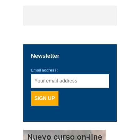
Newsletter
Email address: