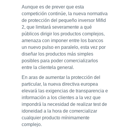
Aunque es de prever que esta
competición continúe, la nueva normativa
de protección del pequeño inversor Mifid
2, que limitará severamente a qué
públicos dirigir los productos complejos,
amenaza con imponer entre los bancos
un nuevo pulso en paralelo, esta vez por
diseñar los productos más simples
posibles para poder comercializarlos
entre la clientela general.
En aras de aumentar la protección del
particular, la nueva directiva europea
elevará las exigencias de transparencia e
información a los clientes a la vez que
impondrá la necesidad de realizar test de
idoneidad a la hora de comercializar
cualquier producto mínimamente
complejo.