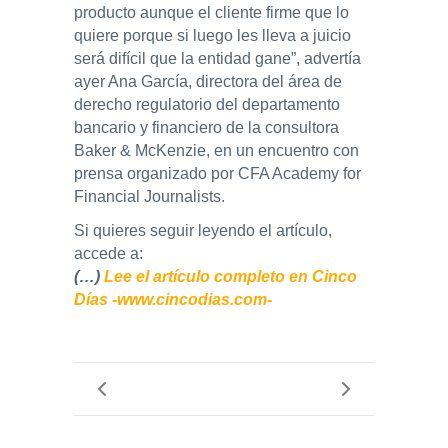
producto aunque el cliente firme que lo
quiere porque si luego les lleva a juicio
será difícil que la entidad gane”, advertía
ayer Ana García, directora del área de
derecho regulatorio del departamento
bancario y financiero de la consultora
Baker & McKenzie, en un encuentro con
prensa organizado por CFA Academy for
Financial Journalists.
Si quieres seguir leyendo el artículo,
accede a:
(…)
Lee el artículo completo en Cinco
Días -www.cincodias.com-