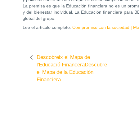
La premisa es que la Educación financiera no es un prome
y del bienestar individual. La Educación financiera para B
global del grupo.
Lee el artículo completo:
Compromiso con la sociedad | Ma
Descobreix el Mapa de
l'Educació Financera
Descubre
el Mapa de la Educación
Financiera