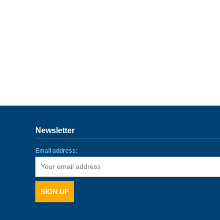
Newsletter
Email address: