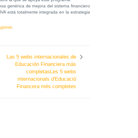
sa genérica de mejora del sistema financiero
BVA está totalmente integrada en la estrategia
gisnet
.
Las 5 webs internacionales de
Educación Financiera más
completas
Les 5 webs
internacionals d'Educació
Financera més completes