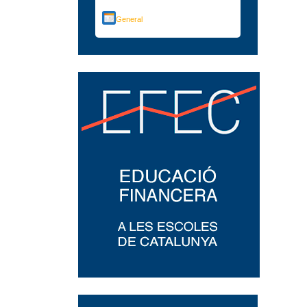
General