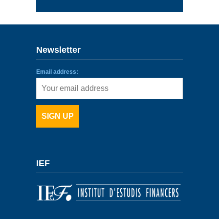
Newsletter
Email address:
IEF