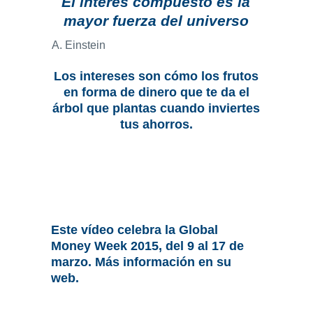
El interés compuesto es la
mayor fuerza del universo
A. Einstein
Los intereses son cómo los frutos
en forma de dinero que te da el
árbol que plantas cuando inviertes
tus ahorros.
Este vídeo celebra la Global
Money Week 2015, del 9 al 17 de
marzo. Más información en su
web
.