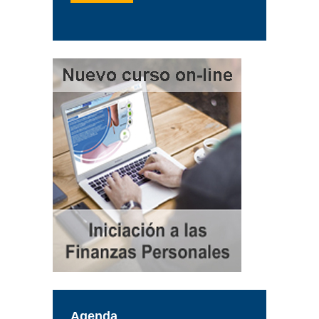
Agenda