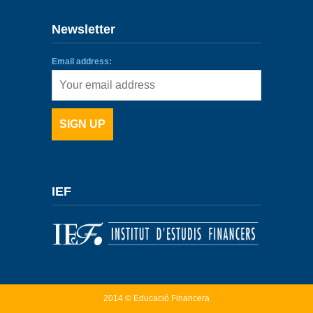
Newsletter
Email address:
IEF
2014 © Educació Financera