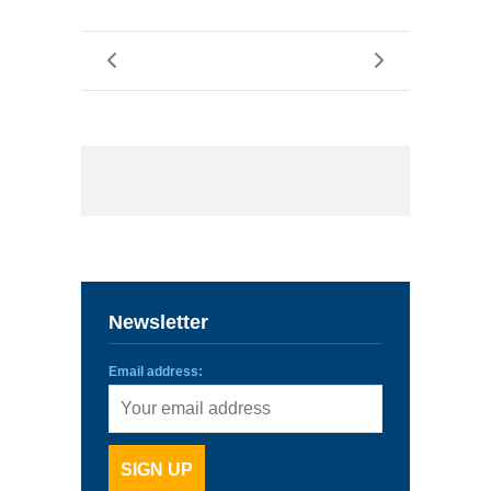
Newsletter
Email address: