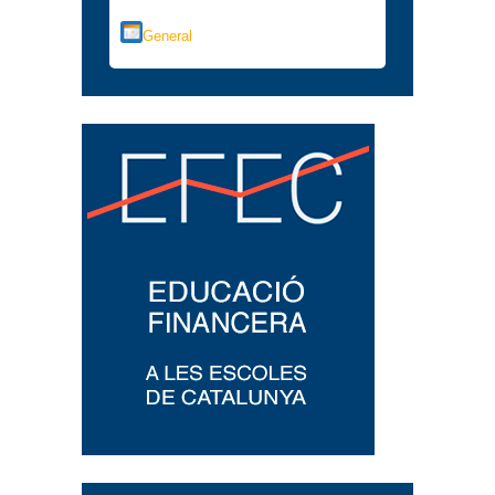
General