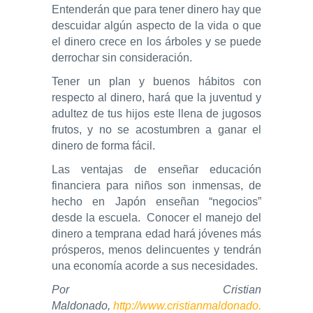
Entenderán que para tener dinero hay que
descuidar algún aspecto de la vida o que
el dinero crece en los árboles y se puede
derrochar sin consideración.
Tener un plan y buenos hábitos con
respecto al dinero, hará que la juventud y
adultez de tus hijos este llena de jugosos
frutos, y no se acostumbren a ganar el
dinero de forma fácil.
Las ventajas de enseñar educación
financiera para niños son inmensas, de
hecho en Japón enseñan “negocios”
desde la escuela. Conocer el manejo del
dinero a temprana edad hará jóvenes más
prósperos, menos delincuentes y tendrán
una economía acorde a sus necesidades.
Por Cristian
Maldonado,
http://www.cristianmaldonado.