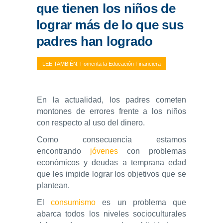
que tienen los niños de
lograr más de lo que sus
padres han logrado
LEE TAMBIÉN: Fomenta la Educación Financiera
En la actualidad, los padres cometen
montones de errores frente a los niños
con respecto al uso del dinero.
Como consecuencia estamos
encontrando
jóvenes
con problemas
económicos y deudas a temprana edad
que les impide lograr los objetivos que se
plantean.
El
consumismo
es un problema que
abarca todos los niveles socioculturales