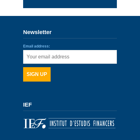
Newsletter
Email address:
IEF