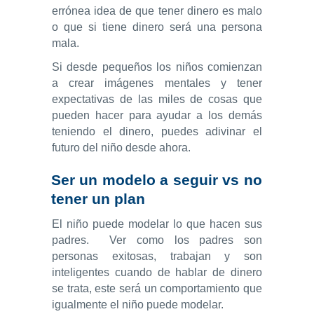
errónea idea de que tener dinero es malo
o que si tiene dinero será una persona
mala.
Si desde pequeños los niños comienzan
a crear imágenes mentales y tener
expectativas de las miles de cosas que
pueden hacer para ayudar a los demás
teniendo el dinero, puedes adivinar el
futuro del niño desde ahora.
Ser un modelo a seguir vs no
tener un plan
El niño puede modelar lo que hacen sus
padres. Ver como los padres son
personas exitosas, trabajan y son
inteligentes cuando de hablar de dinero
se trata, este será un comportamiento que
igualmente el niño puede modelar.