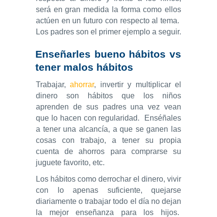
será en gran medida la forma como ellos
actúen en un futuro con respecto al tema.
Los padres son el primer ejemplo a seguir.
Enseñarles bueno hábitos vs
tener malos hábitos
Trabajar,
ahorrar
, invertir y multiplicar el
dinero son hábitos que los niños
aprenden de sus padres una vez vean
que lo hacen con regularidad. Enséñales
a tener una alcancía, a que se ganen las
cosas con trabajo, a tener su propia
cuenta de ahorros para comprarse su
juguete favorito, etc.
Los hábitos como derrochar el dinero, vivir
con lo apenas suficiente, quejarse
diariamente o trabajar todo el día no dejan
la mejor enseñanza para los hijos.