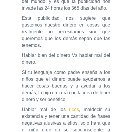
del mundo, y es que la publicidad nos
invade las 24 horas los 365 días del año.
Esta publicidad nos sugiere que
gastemos nuestro dinero en cosas que
realmente no necesitamos sino que
queremos que los demás sepan que las
tenemos.
Hablar bien del dinero Vs hablar mal del
dinero.
Si tu lenguaje como padre enseña a los
niños que el dinero puede ayudarnos a
hacer cosas buenas y a ayudar a los
demás, tu hijo crecerá con la idea de tener
dinero y ser benéfico.
Hablar mal de los
ricos
, maldecir su
existencia y tener una cantidad de frases
negativas alusivas a ellos, solo hará que
el niño cree en su subconsciente la