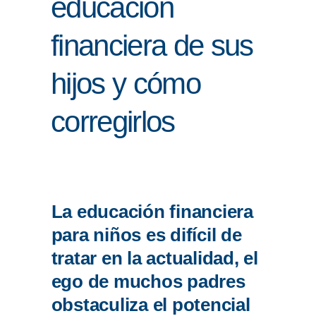
educación
ENLACES
financiera de sus
IEF
hijos y cómo
NOSOTROS
corregirlos
La educación financiera
para niños es difícil de
tratar en la actualidad, el
ego de muchos padres
obstaculiza el potencial