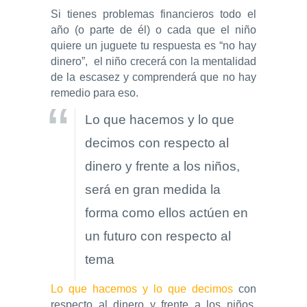
Si tienes problemas financieros todo el
año (o parte de él) o cada que el niño
quiere un juguete tu respuesta es “no hay
dinero”, el niño crecerá con la mentalidad
de la escasez y comprenderá que no hay
remedio para eso.
Lo que hacemos y lo que
decimos con respecto al
dinero y frente a los niños,
será en gran medida la
forma como ellos actúen en
un futuro con respecto al
tema
Lo que hacemos y lo que decimos
con
respecto al dinero y frente a los niños,