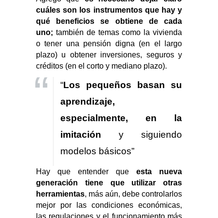
cuáles son los instrumentos que hay y
qué beneficios se obtiene de cada
uno;
también de temas como la vivienda
o tener una pensión digna (en el largo
plazo) u obtener inversiones, seguros y
créditos (en el corto y mediano plazo).
“
Los pequeños basan su
aprendizaje,
especialmente, en la
imitación
y siguiendo
modelos básicos”
Hay que entender que
esta nueva
generación tiene que utilizar otras
herramientas
, más aún, debe controlarlos
mejor por las condiciones económicas,
las regulaciones y el funcionamiento más