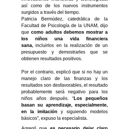
así como de los nuevos instrumentos
surgidos a través del tiempo.
Patricia Bermúdez, catedrática de la
Facultad de Psicología de la UNAM, dijo
que
como adultos debemos mostrar a
los niños una vida financiera
sana,
incluirlos en la realización de un
presupuesto y demostrarles que se
obtienen resultados positivos.
Por el contrario, explicó que si no hay un
manejo claro de las finanzas y los
resultados son desfavorables, el resultado
probablemente será negativo para los
niños años después. “
Los pequeños
basan su aprendizaje, especialmente,
en la imitación
y siguiendo modelos
básicos”, expuso la especialista.
Agregó que
es necesario dejar claro