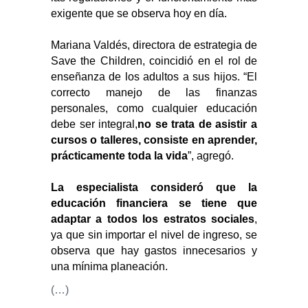
exigente que se observa hoy en día.
Mariana Valdés, directora de estrategia de
Save the Children, coincidió en el rol de
enseñanza de los adultos a sus hijos. “El
correcto manejo de las finanzas
personales, como cualquier educación
debe ser integral,
no se trata de asistir a
cursos o talleres, consiste en aprender,
prácticamente toda la vida
”, agregó.
La especialista consideró que la
educación financiera se tiene que
adaptar a todos los estratos sociales
,
ya que sin importar el nivel de ingreso, se
observa que hay gastos innecesarios y
una mínima planeación.
(…)