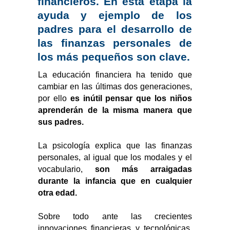
financieros. En esta etapa la
ayuda y ejemplo de los
padres para el desarrollo de
las finanzas personales de
los más pequeños son clave.
La educación financiera ha tenido que
cambiar en las últimas dos generaciones,
por ello
es inútil pensar que los niños
aprenderán de la misma manera que
sus padres.
La psicología explica que las finanzas
personales, al igual que los modales y el
vocabulario,
son más arraigadas
durante la infancia que en cualquier
otra edad.
Sobre todo ante las crecientes
innovaciones financieras y tecnológicas,