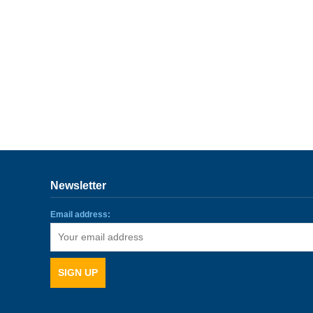
Newsletter
Email address: