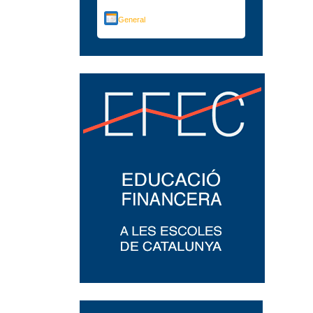
General