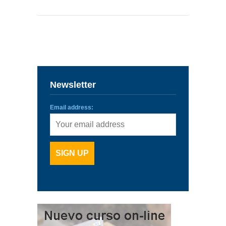
Newsletter
Email address: