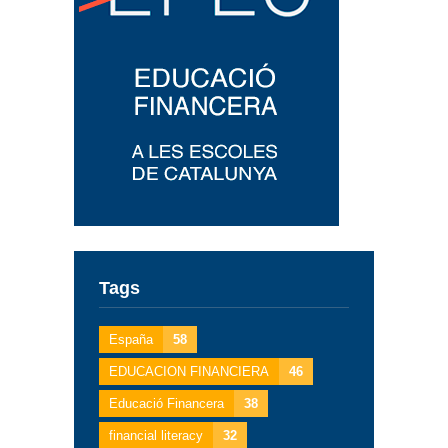
Tags
España
58
EDUCACION FINANCIERA
46
Educació Financera
38
financial literacy
32