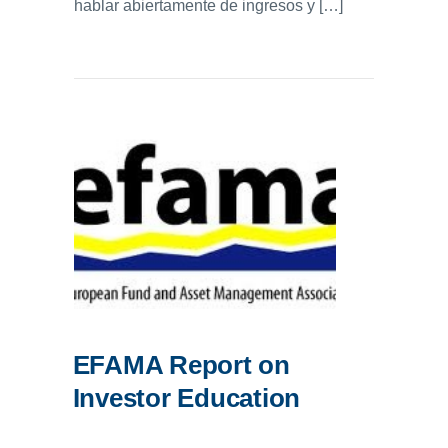
hablar abiertamente de ingresos y […]
EFAMA Report on
Investor Education