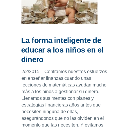
ENLACES
IEF
NOSOTROS
La forma inteligente de
educar a los niños en el
dinero
2/2/2015 – Centramos nuestros esfuerzos
en enseñar finanzas cuando unas
lecciones de matemáticas ayudan mucho
más a los niños a gestionar su dinero.
Llenamos sus mentes con planes y
estrategias financieras años antes que
necesiten ninguna de ellas,
asegurándonos que no las olviden en el
momento que las necesiten. Y evitamos