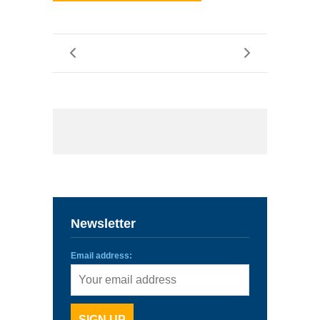
Newsletter
Email address: