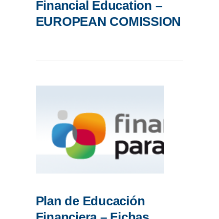
Financial Education –
EUROPEAN COMISSION
Plan de Educación
Financiera – Fichas