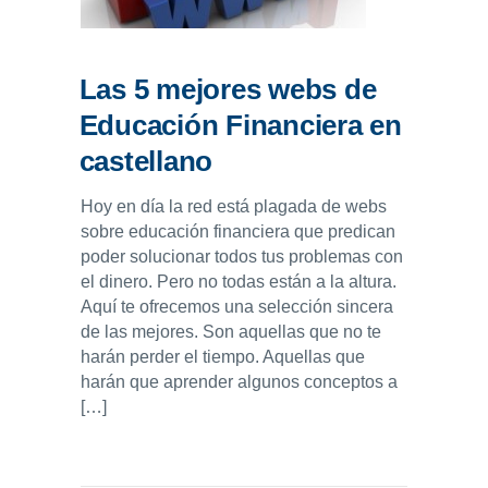
Las 5 mejores webs de
Educación Financiera en
castellano
Hoy en día la red está plagada de webs
sobre educación financiera que predican
poder solucionar todos tus problemas con
el dinero. Pero no todas están a la altura.
Aquí te ofrecemos una selección sincera
de las mejores. Son aquellas que no te
harán perder el tiempo. Aquellas que
harán que aprender algunos conceptos a
[…]