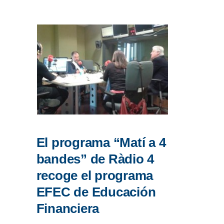
El programa “Matí a 4
bandes” de Ràdio 4
recoge el programa
EFEC de Educación
Financiera