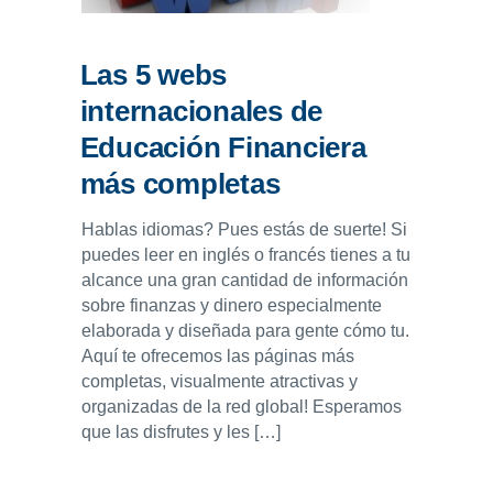
Las 5 webs
internacionales de
Educación Financiera
más completas
Hablas idiomas? Pues estás de suerte! Si
puedes leer en inglés o francés tienes a tu
alcance una gran cantidad de información
sobre finanzas y dinero especialmente
elaborada y diseñada para gente cómo tu.
Aquí te ofrecemos las páginas más
completas, visualmente atractivas y
organizadas de la red global! Esperamos
que las disfrutes y les […]