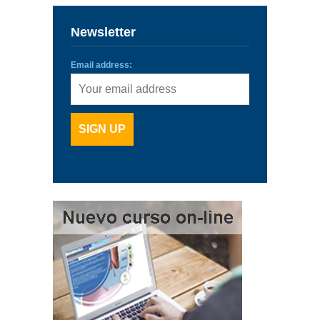
Newsletter
Email address: