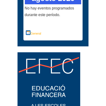
No hay eventos programados
durante este período.
Categorías
General