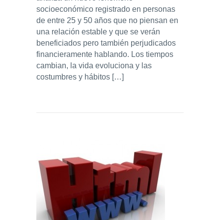
socioeconómico registrado en personas
de entre 25 y 50 años que no piensan en
una relación estable y que se verán
beneficiados pero también perjudicados
financieramente hablando. Los tiempos
cambian, la vida evoluciona y las
costumbres y hábitos […]