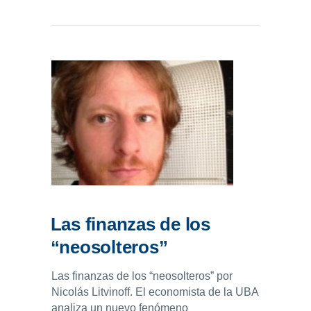
Las finanzas de los
“neosolteros”
Las finanzas de los “neosolteros” por
Nicolás Litvinoff. El economista de la UBA
analiza un nuevo fenómeno