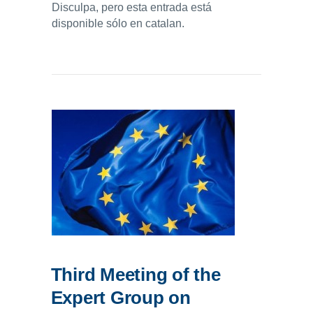
Disculpa, pero esta entrada está
disponible sólo en catalan.
Third Meeting of the
Expert Group on