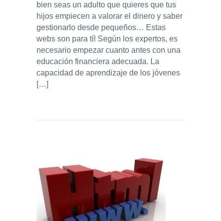
bien seas un adulto que quieres que tus
hijos empiecen a valorar el dinero y saber
gestionarlo desde pequeños… Estas
webs son para tí! Según los expertos, es
necesario empezar cuanto antes con una
educación financiera adecuada. La
capacidad de aprendizaje de los jóvenes
[…]