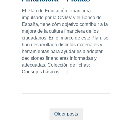
El Plan de Educación Financiera
impulsado por la CNMV y el Banco de
España, tiene cóm objetivo contribuir a la
mejora de la cultura financiera de los
ciudadanos. En el marco de este Plan, se
han desarrollado distintos materiales y
herramientas para ayudarles a adoptar
decisiones financieras informadas y
adecuadas. Colección de fichas:
Consejos básicos […]
Older posts