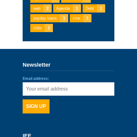
web
2
Agenda
1
Debt
1
payday loans
1
cine
1
chile
1
Newsletter
Email address:
IEF