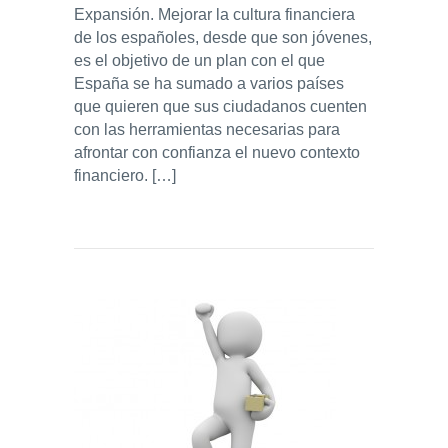
Expansión. Mejorar la cultura financiera
de los españoles, desde que son jóvenes,
es el objetivo de un plan con el que
España se ha sumado a varios países
que quieren que sus ciudadanos cuenten
con las herramientas necesarias para
afrontar con confianza el nuevo contexto
financiero. […]