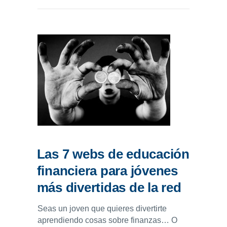
Las 7 webs de educación
financiera para jóvenes
más divertidas de la red
Seas un joven que quieres divertirte
aprendiendo cosas sobre finanzas… O