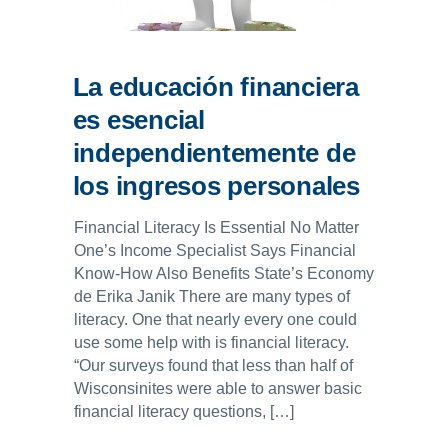
La educación financiera
es esencial
independientemente de
los ingresos personales
Financial Literacy Is Essential No Matter
One’s Income Specialist Says Financial
Know-How Also Benefits State’s Economy
de Erika Janik There are many types of
literacy. One that nearly every one could
use some help with is financial literacy.
“Our surveys found that less than half of
Wisconsinites were able to answer basic
financial literacy questions, […]