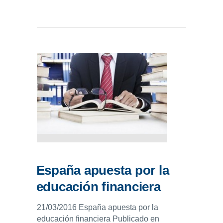
España apuesta por la
educación financiera
21/03/2016 España apuesta por la
educación financiera Publicado en