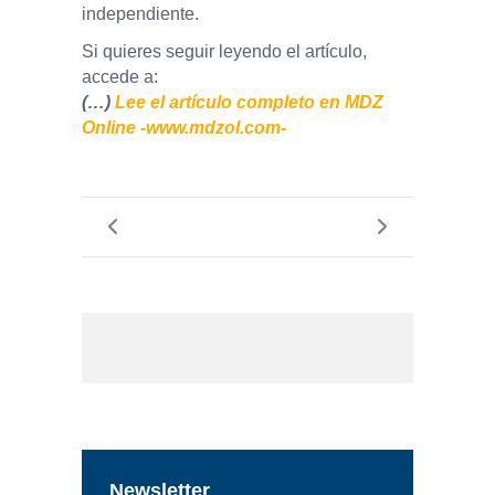
independiente.
Si quieres seguir leyendo el artículo,
accede a:
(…)
Lee el artículo completo en MDZ
Online -www.mdzol.com-
Newsletter