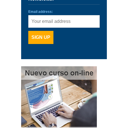
Email address: