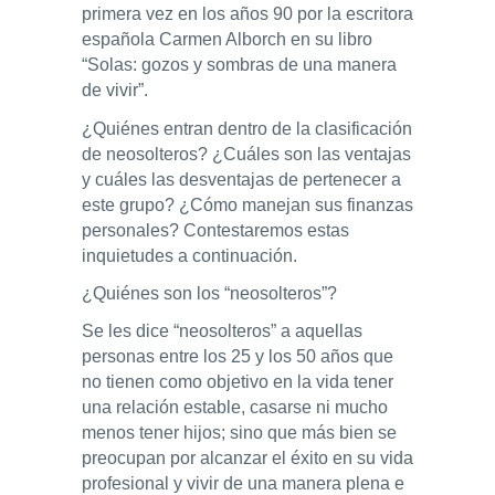
primera vez en los años 90 por la escritora
española Carmen Alborch en su libro
“Solas: gozos y sombras de una manera
de vivir”.
¿Quiénes entran dentro de la clasificación
de neosolteros? ¿Cuáles son las ventajas
y cuáles las desventajas de pertenecer a
este grupo? ¿Cómo manejan sus finanzas
personales? Contestaremos estas
inquietudes a continuación.
¿Quiénes son los “neosolteros”?
Se les dice “neosolteros” a aquellas
personas entre los 25 y los 50 años que
no tienen como objetivo en la vida tener
una relación estable, casarse ni mucho
menos tener hijos; sino que más bien se
preocupan por alcanzar el éxito en su vida
profesional y vivir de una manera plena e