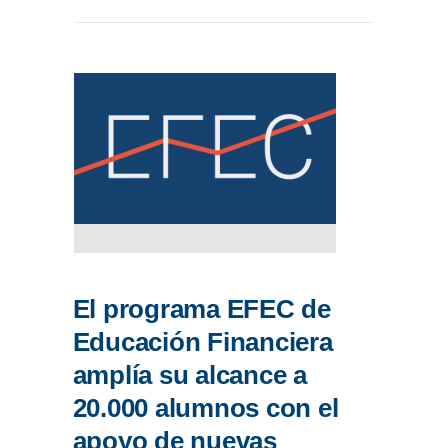
El programa EFEC de
Educación Financiera
amplía su alcance a
20.000 alumnos con el
apoyo de nuevas