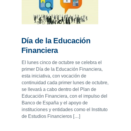
ENLACES
IEF
NOSOTROS
Día de la Educación
Financiera
El lunes cinco de octubre se celebra el
primer Día de la Educación Financiera,
esta iniciativa, con vocación de
continuidad cada primer lunes de octubre,
se llevará a cabo dentro del Plan de
Educación Financiera, con el impulso del
Banco de España y el apoyo de
instituciones y entidades como el Instituto
de Estudios Financieros […]