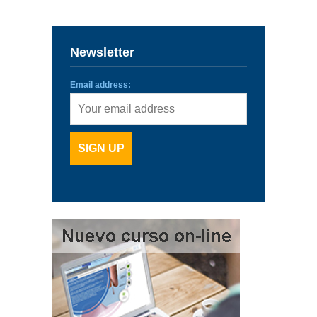
Newsletter
Email address: