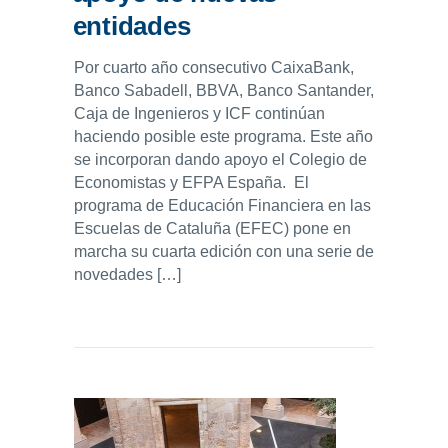
entidades
Por cuarto año consecutivo CaixaBank,
Banco Sabadell, BBVA, Banco Santander,
Caja de Ingenieros y ICF continúan
haciendo posible este programa. Este año
se incorporan dando apoyo el Colegio de
Economistas y EFPA España. El
programa de Educación Financiera en las
Escuelas de Cataluña (EFEC) pone en
marcha su cuarta edición con una serie de
novedades […]