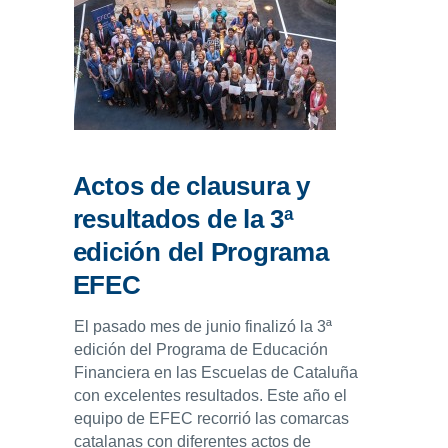
Actos de clausura y
resultados de la 3ª
edición del Programa
EFEC
El pasado mes de junio finalizó la 3ª
edición del Programa de Educación
Financiera en las Escuelas de Cataluña
con excelentes resultados. Este año el
equipo de EFEC recorrió las comarcas
catalanas con diferentes actos de