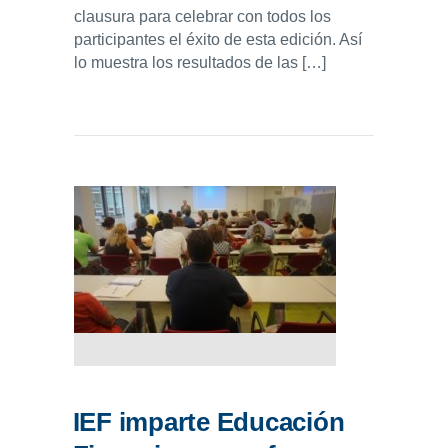
clausura para celebrar con todos los
participantes el éxito de esta edición. Así
lo muestra los resultados de las […]
IEF imparte Educación