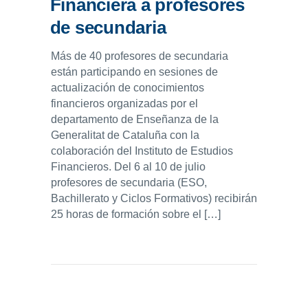
Financiera a profesores
de secundaria
Más de 40 profesores de secundaria
están participando en sesiones de
actualización de conocimientos
financieros organizadas por el
departamento de Enseñanza de la
Generalitat de Cataluña con la
colaboración del Instituto de Estudios
Financieros. Del 6 al 10 de julio
profesores de secundaria (ESO,
Bachillerato y Ciclos Formativos) recibirán
25 horas de formación sobre el […]